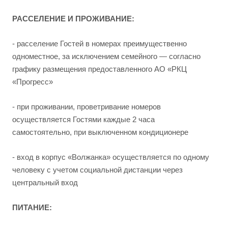
РАССЕЛЕНИЕ И ПРОЖИВАНИЕ:
- расселение Гостей в номерах преимущественно
одноместное, за исключением семейного — согласно
графику размещения предоставленного АО «РКЦ
«Прогресс»
- при проживании, проветривание номеров
осуществляется Гостями каждые 2 часа
самостоятельно, при выключенном кондиционере
- вход в корпус «Волжанка» осуществляется по одному
человеку с учетом социальной дистанции через
центральный вход
ПИТАНИЕ: