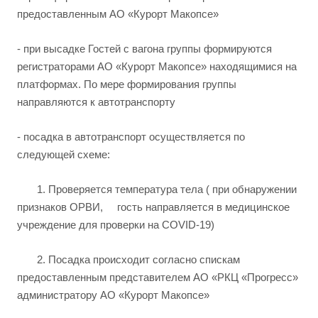
предоставленным АО «Курорт Макопсе»
- при высадке Гостей с вагона группы формируются
регистраторами АО «Курорт Макопсе» находящимися на
платформах. По мере формирования группы
направляются к автотранспорту
- посадка в автотранспорт осуществляется по
следующей схеме:
1. Проверяется температура тела ( при обнаружении
признаков ОРВИ, гость направляется в медицинское
учреждение для проверки на COVID-19)
2. Посадка происходит согласно спискам
предоставленным представителем АО «РКЦ «Прогресс»
администратору АО «Курорт Макопсе»