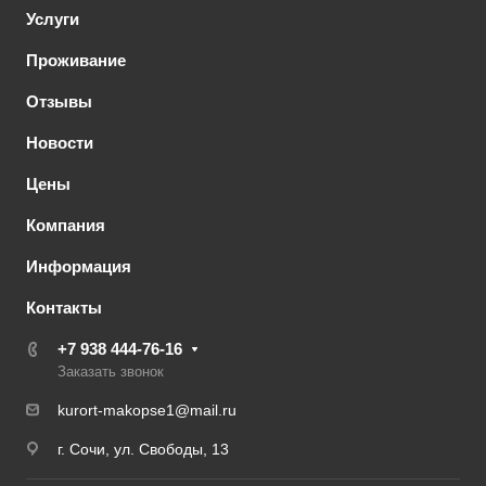
Услуги
Проживание
Отзывы
Новости
Цены
Компания
Информация
Контакты
+7 938 444-76-16
Заказать звонок
kurort-makopse1@mail.ru
г. Сочи, ул. Свободы, 13