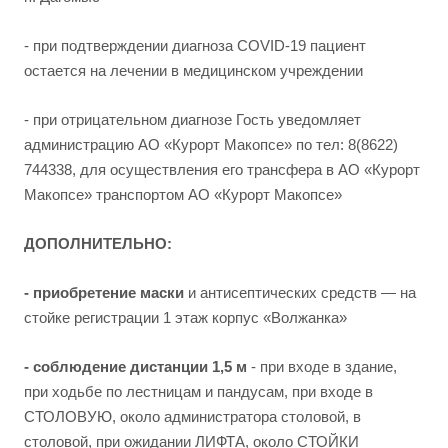
- при подтверждении диагноза COVID-19 пациент
остается на лечении в медицинском учреждении
- при отрицательном диагнозе Гость уведомляет
администрацию АО «Курорт Макопсе» по тел: 8(8622)
744338, для осуществления его трансфера в АО «Курорт
Макопсе» транспортом АО «Курорт Макопсе»
ДОПОЛНИТЕЛЬНО:
- приобретение маски
и антисептических средств — на
стойке регистрации 1 этаж корпус «Волжанка»
- соблюдение дистанции 1,5 м
- при входе в здание,
при ходьбе по лестницам и пандусам, при входе в
СТОЛОВУЮ, около администратора столовой, в
столовой, при ожидании ЛИФТА, около СТОЙКИ