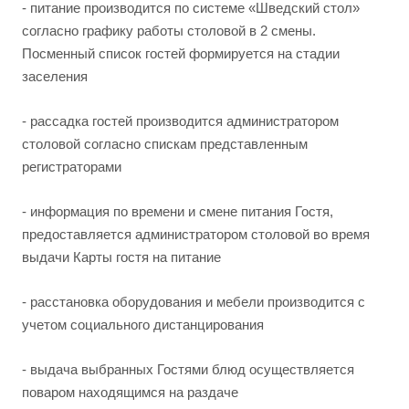
- питание производится по системе «Шведский стол»
согласно графику работы столовой в 2 смены.
Посменный список гостей формируется на стадии
заселения
- рассадка гостей производится администратором
столовой согласно спискам представленным
регистраторами
- информация по времени и смене питания Гостя,
предоставляется администратором столовой во время
выдачи Карты гостя на питание
- расстановка оборудования и мебели производится с
учетом социального дистанцирования
- выдача выбранных Гостями блюд осуществляется
поваром находящимся на раздаче