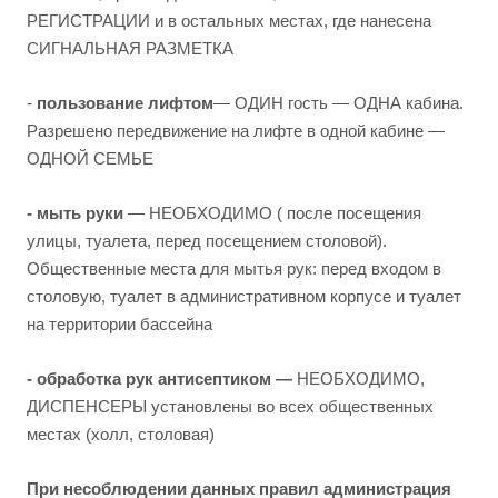
РЕГИСТРАЦИИ и в остальных местах, где нанесена
СИГНАЛЬНАЯ РАЗМЕТКА
-
пользование лифтом
— ОДИН гость — ОДНА кабина.
Разрешено передвижение на лифте в одной кабине —
ОДНОЙ СЕМЬЕ
- мыть руки
— НЕОБХОДИМО ( после посещения
улицы, туалета, перед посещением столовой).
Общественные места для мытья рук: перед входом в
столовую, туалет в административном корпусе и туалет
на территории бассейна
- обработка рук антисептиком —
НЕОБХОДИМО,
ДИСПЕНСЕРЫ установлены во всех общественных
местах (холл, столовая)
При несоблюдении данных правил администрация