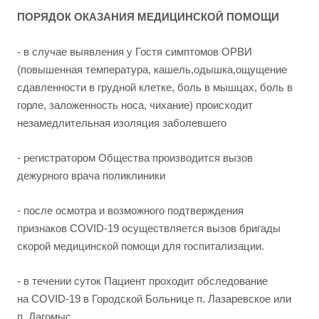
ПОРЯДОК ОКАЗАНИЯ МЕДИЦИНСКОЙ ПОМОЩИ
- в случае выявления у Гостя симптомов ОРВИ
(повышенная температура, кашель,одышка,ощущение
сдавленности в грудной клетке, боль в мышцах, боль в
горле, заложенность носа, чихание) происходит
незамедлительная изоляция заболевшего
- регистратором Общества производится вызов
дежурного врача поликлиники
- после осмотра и возможного подтверждения
признаков COVID-19 осуществляется вызов бригады
скорой медицинской помощи для госпитализации.
- в течении суток Пациент проходит обследование
на COVID-19 в Городской Больнице п. Лазаревское или
п. Дагомыс