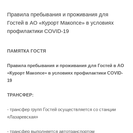
Правила пребывания и проживания для
Гостей в АО «Курорт Макопсе» в условиях
профилактики COVID-19
ПАМЯТКА ГОСТЯ
Правила пребывания и проживания для Гостей в АО
«Курорт Макопсе» в условиях профилактики
COVID-
19
ТРАНСФЕР:
- трансфер групп Гостей осуществляется со станции
«Лазаревская»
- трансфер выполняется автотранспортом