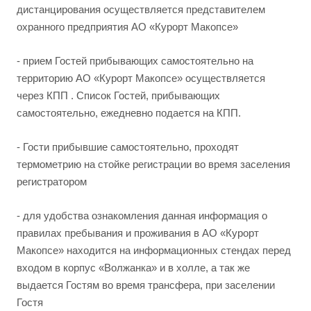
дистанцирования осуществляется представителем
охранного предприятия АО «Курорт Макопсе»
- прием Гостей прибывающих самостоятельно на
территорию АО «Курорт Макопсе» осуществляется
через КПП . Список Гостей, прибывающих
самостоятельно, ежедневно подается на КПП.
- Гости прибывшие самостоятельно, проходят
термометрию на стойке регистрации во время заселения
регистратором
- для удобства ознакомления данная информация о
правилах пребывания и проживания в АО «Курорт
Макопсе» находится на информационных стендах перед
входом в корпус «Волжанка» и в холле, а так же
выдается Гостям во время трансфера, при заселении
Гостя