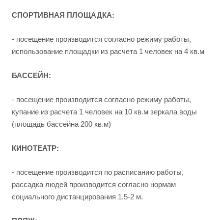
СПОРТИВНАЯ ПЛОЩАДКА:
- посещение производится согласно режиму работы,
использование площадки из расчета 1 человек на 4 кв.м
БАССЕЙН:
- посещение производится согласно режиму работы,
купание из расчета 1 человек на 10 кв.м зеркала воды
(площадь бассейна 200 кв.м)
КИНОТЕАТР:
- посещение производится по расписанию работы,
рассадка людей производится согласно нормам
социального дистанцирования 1,5-2 м.