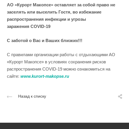
АО «Курорт Макопсе» оставляет за собой право не
заселять или выселить Гостя, во избежание
распространения инфекции и угрозы
заражения
COVID-19
С заботой о Вас и Ваших близких!!!
С правилами организации работы с отдыхающими АО
«Курорт Макопсе» в условиях сохранения рисков
распространения COVID-19 можно ознакомиться на
сайте:
www.kurort-makopse.ru
Назад к списку