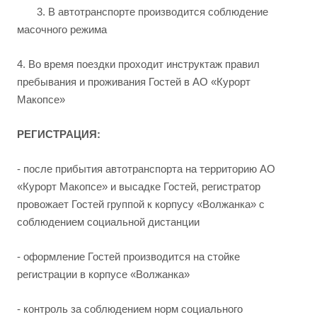
3. В автотранспорте производится соблюдение
масочного режима
4. Во время поездки проходит инструктаж правил
пребывания и проживания Гостей в АО «Курорт
Макопсе»
РЕГИСТРАЦИЯ:
- после прибытия автотранспорта на территорию АО
«Курорт Макопсе» и высадке Гостей, регистратор
провожает Гостей группой к корпусу «Волжанка» с
соблюдением социальной дистанции
- оформление Гостей производится на стойке
регистрации в корпусе «Волжанка»
- контроль за соблюдением норм социального