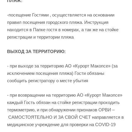
ПЛЯЖ:
-посещение Гостями , осуществляется на основании
правил посещения городского пляжа. Инструкция
находится в Папке гостя в номерах, а так же на стойке
регистрации и территории пляжа
ВЫХОД ЗА ТЕРРИТОРИЮ:
- при выходе за территорию АО «Курорт Макопсе» (за
исключением посещения пляжа) Гости обязаны
сообщить регистратору о месте убытия
- при возвращении на территорию АО «Курорт Макопсе»
каждый Гость обязан на стойке регистрации проходить
термометрию, и при обнаружении признаков ОРВИ –
САМОСТОЯТЕЛЬНО И ЗА СВОЙ СЧЕТ направляется в
медицинское учреждение для проверки на COVID-19