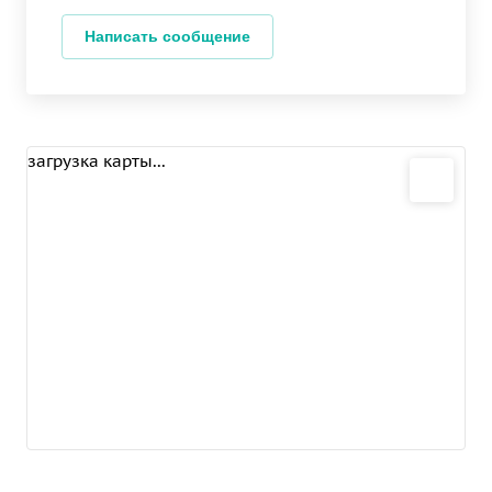
Написать сообщение
загрузка карты...