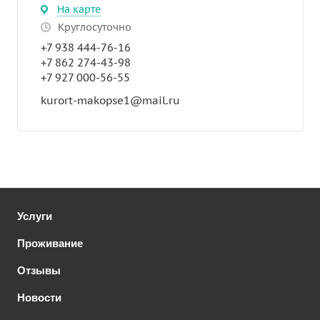
На карте
Круглосуточно
+7 938 444-76-16
+7 862 274-43-98
+7 927 000-56-55
kurort-makopse1@mail.ru
Услуги
Проживание
Отзывы
Новости