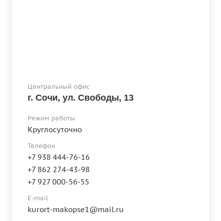
Центральный офис
г. Сочи, ул. Свободы, 13
Режим работы
Круглосуточно
Телефон
+7 938 444-76-16
+7 862 274-43-98
+7 927 000-56-55
E-mail
kurort-makopse1@mail.ru