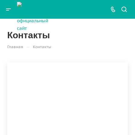
Контакты
—
Главная
Контакты