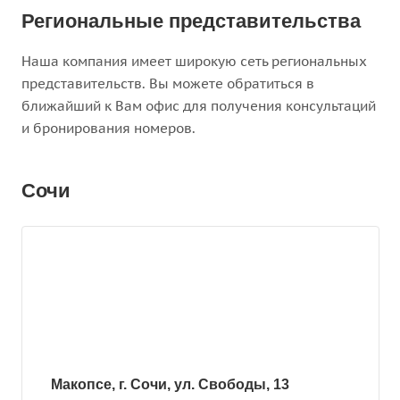
Региональные представительства
Наша компания имеет широкую сеть региональных
представительств. Вы можете обратиться в
ближайший к Вам офис для получения консультаций
и бронирования номеров.
Сочи
Макопсе, г. Сочи, ул. Свободы, 13