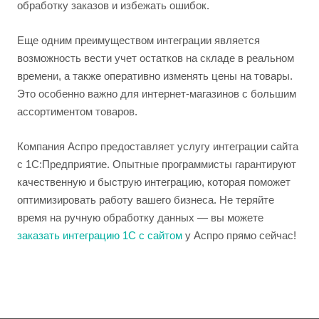
обработку заказов и избежать ошибок.
Еще одним преимуществом интеграции является
возможность вести учет остатков на складе в реальном
времени, а также оперативно изменять цены на товары.
Это особенно важно для интернет-магазинов с большим
ассортиментом товаров.
Компания Аспро предоставляет услугу интеграции сайта
с 1С:Предприятие. Опытные программисты гарантируют
качественную и быструю интеграцию, которая поможет
оптимизировать работу вашего бизнеса. Не теряйте
время на ручную обработку данных — вы можете
заказать интеграцию 1С с сайтом
у Аспро прямо сейчас!