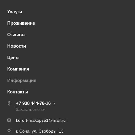
Услуги
Проживание
Отзывы
Новости
Цены
Компания
Информация
Контакты
+7 938 444-76-16
Заказать звонок
kurort-makopse1@mail.ru
г. Сочи, ул. Свободы, 13