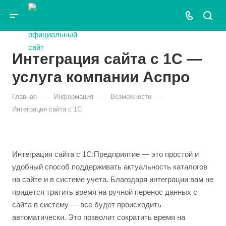
Интеграция сайта с 1С —
услуга компании Аспро
—
—
—
Главная
Информация
Возможности
Интеграция сайта с 1С
Интеграция сайта с 1С:Предприятие — это простой и
удобный способ поддерживать актуальность каталогов
на сайте и в системе учета. Благодаря интеграции вам не
придется тратить время на ручной перенос данных с
сайта в систему — все будет происходить
автоматически. Это позволит сократить время на