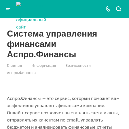
Система управления
финансами
Аспро.Финансы
—
—
—
Главная
Информация
Возможности
Аспро.Финансы
Аспро.Финансы — это сервис, который поможет вам
эффективно управлять финансами компании.
Онлайн-сервис позволяет выставлять счета и акты,
отправлять их клиентам по email, управлять
бюджетом и анализировать финансовые отчеты