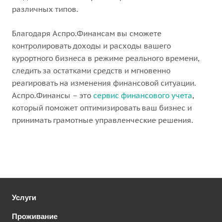
различных типов.
Благодаря Аспро.Финансам вы сможете
контролировать доходы и расходы вашего
курортного бизнеса в режиме реального времени,
следить за остатками средств и мгновенно
реагировать на изменения финансовой ситуации.
Аспро.Финансы – это
сервис финансового учета
,
который поможет оптимизировать ваш бизнес и
принимать грамотные управленческие решения.
Услуги
Проживание