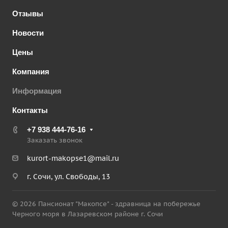
Отзывы
Новости
Цены
Компания
Информация
Контакты
+7 938 444-76-16
Заказать звонок
kurort-makopse1@mail.ru
г. Сочи, ул. Свободы, 13
© 2026 Пансионат "Макопсе" - здравница на побережье
Черного моря в Лазаревском районе г. Сочи