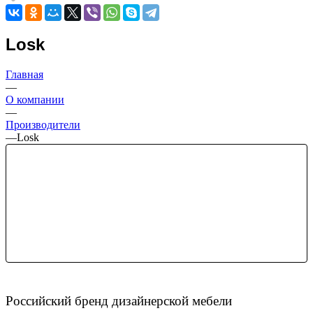
Losk
Главная
—
О компании
—
Производители
—
Losk
Российский бренд дизайнерской мебели