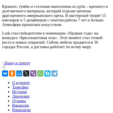
Кровати, тумбы и стеллажи выполнены из дуба – крепкого и
долговечного материала, который отделан шпоном
драгоценного американского ореха. В мастерской творят 15
ювелиров и 5 дизайнеров с опытом работы 7 лет и больше.
Атмосфера пропитана искусством.
Losk стал победителем в номинации «Прорыв года» на
конкурсе «Бриллиантовая лоза». Этот момент стал точкой
роста и новых открытий. Сейчас мебель продается в 30
городах России, а доставка работает по всему миру.
Назад к списку
О курорте
Трансфер
История
Лицензии
Отзывы
Вакансии
Реквизиты