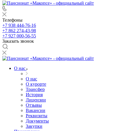
Телефоны
+7 938 444-76-16
+7 862 274-43-98
+7 927 000-56-55
Заказать звонок
О нас
О нас
О курорте
Трансфер
История
Лицензии
Отзывы
Вакансии
Реквизиты
Документы
Закупки