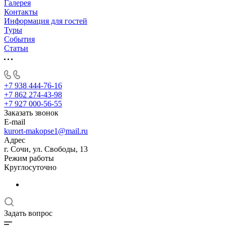
Галерея
Контакты
Информация для гостей
Туры
События
Статьи
+7 938 444-76-16
+7 862 274-43-98
+7 927 000-56-55
Заказать звонок
E-mail
kurort-makopse1@mail.ru
Адрес
г. Сочи, ул. Свободы, 13
Режим работы
Круглосуточно
Задать вопрос