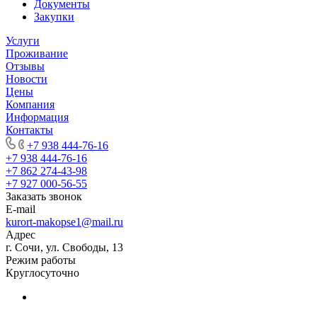
Документы
Закупки
Услуги
Проживание
Отзывы
Новости
Цены
Компания
Информация
Контакты
+7 938 444-76-16
+7 938 444-76-16
+7 862 274-43-98
+7 927 000-56-55
Заказать звонок
E-mail
kurort-makopse1@mail.ru
Адрес
г. Сочи, ул. Свободы, 13
Режим работы
Круглосуточно