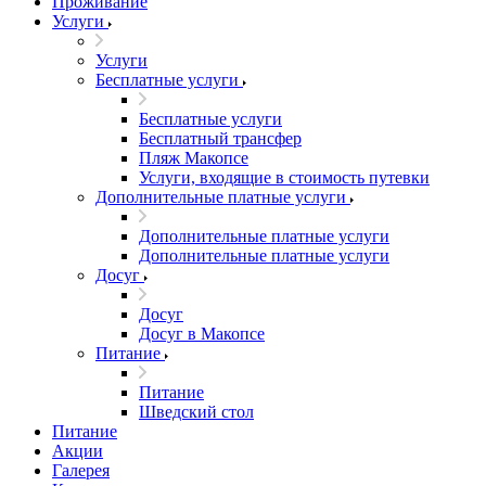
Проживание
Услуги
Услуги
Бесплатные услуги
Бесплатные услуги
Бесплатный трансфер
Пляж Макопсе
Услуги, входящие в стоимость путевки
Дополнительные платные услуги
Дополнительные платные услуги
Дополнительные платные услуги
Досуг
Досуг
Досуг в Макопсе
Питание
Питание
Шведский стол
Питание
Акции
Галерея