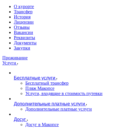
О курорте
Трансфер
История
Лицензии
Отзывы
Вакансии
Реквизиты
Документы
Закупки
Проживание
Услуги
Бесплатные услуги
Бесплатный трансфер
Пляж Макопсе
Услуги, входящие в стоимость путевки
Дополнительные платные услуги
Дополнительные платные услуги
Досуг
Досуг в Макопсе