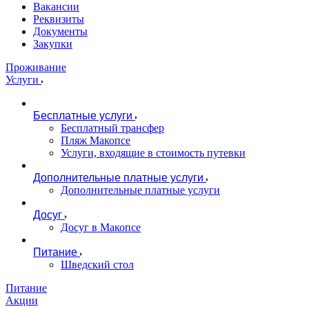
Вакансии
Реквизиты
Документы
Закупки
Проживание
Услуги
Бесплатные услуги
Бесплатный трансфер
Пляж Макопсе
Услуги, входящие в стоимость путевки
Дополнительные платные услуги
Дополнительные платные услуги
Досуг
Досуг в Макопсе
Питание
Шведский стол
Питание
Акции